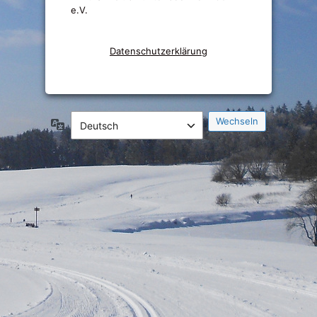
e.V.
Datenschutzerklärung
Sprache