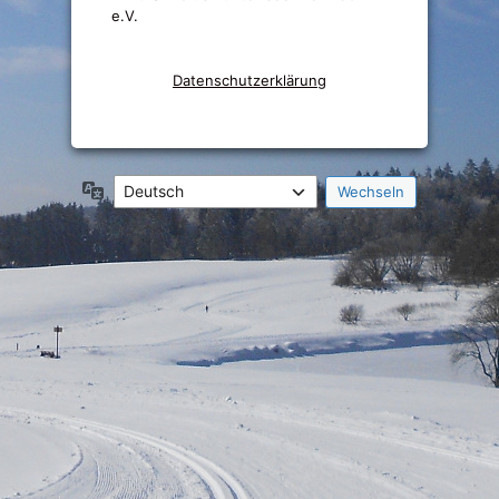
e.V.
Datenschutzerklärung
Sprache