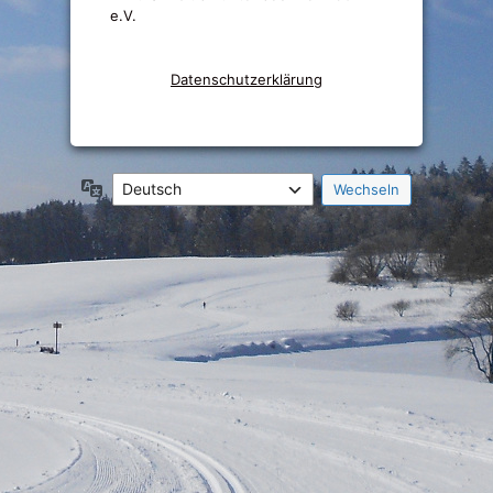
e.V.
Datenschutzerklärung
Sprache