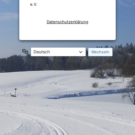
e.V.
Datenschutzerklärung
Sprache