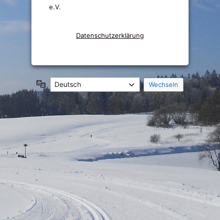
e.V.
Datenschutzerklärung
Sprache