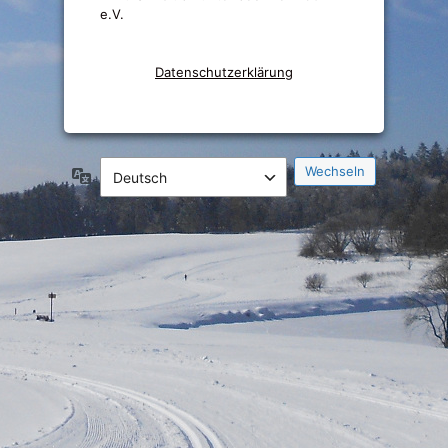
e.V.
Datenschutzerklärung
Sprache