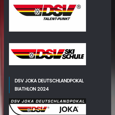
DSV JOKA DEUTSCHLANDPOKAL
BIATHLON 2024