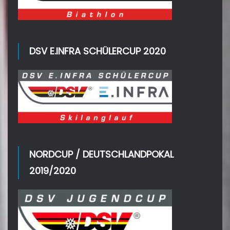
DSV E.INFRA SCHÜLERCUP 2020
NORDCUP / DEUTSCHLANDPOKAL
2019/2020