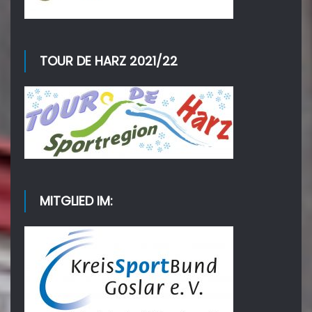
TOUR DE HARZ 2021/22
MITGLIED IM: