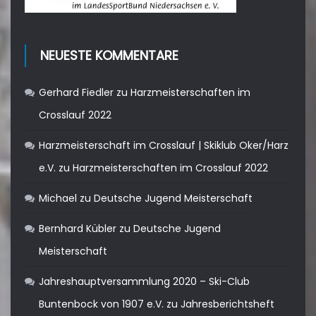
NEUESTE KOMMENTARE
Gerhard Fiedler
zu
Harzmeisterschaften im
Crosslauf 2022
Harzmeisterschaft im Crosslauf | Skiklub Oker/Harz
e.V.
zu
Harzmeisterschaften im Crosslauf 2022
Michael
zu
Deutsche Jugend Meisterschaft
Bernhard Kübler
zu
Deutsche Jugend
Meisterschaft
Jahreshauptversammlung 2020 – Ski-Club
Buntenbock von 1907 e.V.
zu
Jahresberichtsheft