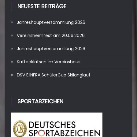
NEUESTE BEITRÄGE
Jahreshauptversammlung 2026
Vereinsheimfest am 20.06.2026
Jahreshauptversammlung 2026
Kaffeeklatsch im Vereinshaus
DSV E.INFRA SchülerCup Skilanglauf
SPORTABZEICHEN