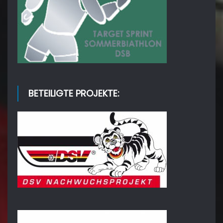
BETEILIGTE PROJEKTE: