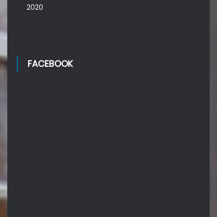
2020
FACEBOOK