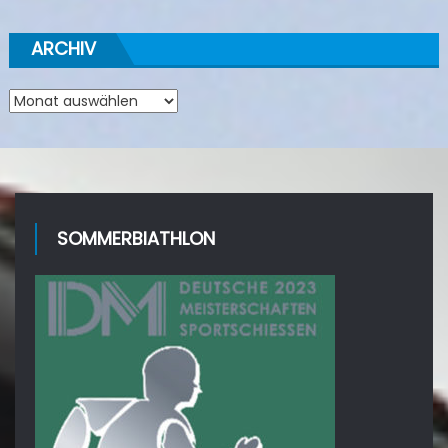
ARCHIV
Archiv
SOMMERBIATHLON