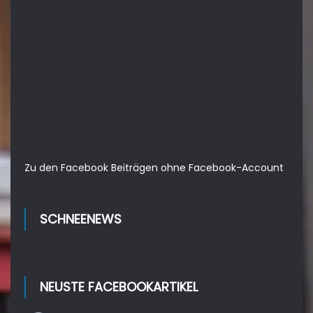
Zu den Facebook Beiträgen ohne Facebook-Account
SCHNEENEWS
NEUSTE FACEBOOKARTIKEL