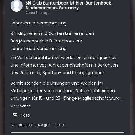
Ski Club Buntenbock
ist hier: Buntenbock,
Niedersachsen, Germany.
2 months ago
Jahreshauptversammlung
94 Mitglieder und Gästen kamen in den
Bergwiesenpark in Buntenbock zur
Jahreshauptversammlung.
Im Vorfeld brachten wir wieder ein umfangreiches
und informatives Jahresberichtsheft mit Berichten
des Vorstands, Sparten- und Übungsgruppen.
Somit standen die Ehrungen und Wahlen im
Mittelpunkt der Versammlung. Neben zahlreichen
Ehrungen für 15- und 25-jährige Mitgliedschaft wurd
...
Mehr sehen
Foto
Auf Facebook anzeigen
·
Teilen