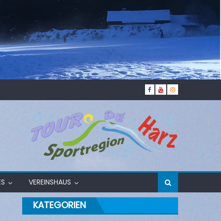
ES
VEREINSHAUS
KATEGORIEN