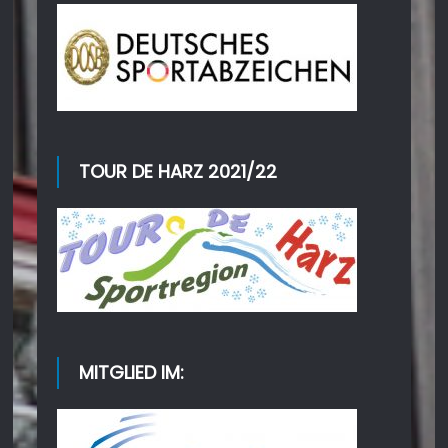
TOUR DE HARZ 2021/22
MITGLIED IM: