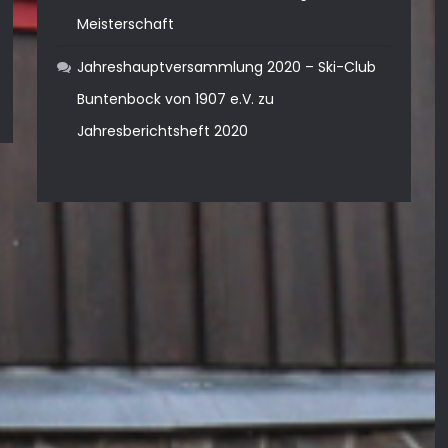
Meisterschaft
Jahreshauptversammlung 2020 – Ski-Club
Buntenbock von 1907 e.V.
zu
Jahresberichtsheft 2020