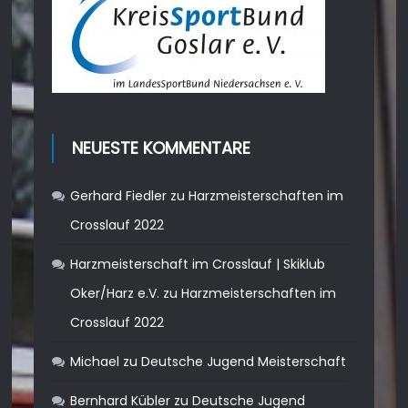
NEUESTE KOMMENTARE
Gerhard Fiedler
zu
Harzmeisterschaften im
Crosslauf 2022
Harzmeisterschaft im Crosslauf | Skiklub
Oker/Harz e.V.
zu
Harzmeisterschaften im
Crosslauf 2022
Michael
zu
Deutsche Jugend Meisterschaft
Bernhard Kübler
zu
Deutsche Jugend