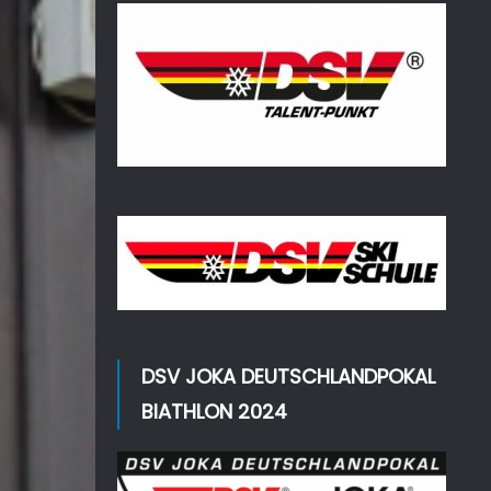
DSV JOKA DEUTSCHLANDPOKAL
BIATHLON 2024