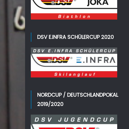
DSV E.INFRA SCHÜLERCUP 2020
NORDCUP / DEUTSCHLANDPOKAL
2019/2020