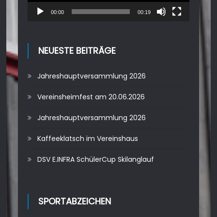
00:00
00:19
NEUESTE BEITRÄGE
Jahreshauptversammlung 2026
Vereinsheimfest am 20.06.2026
Jahreshauptversammlung 2026
Kaffeeklatsch im Vereinshaus
DSV E.INFRA SchülerCup Skilanglauf
SPORTABZEICHEN