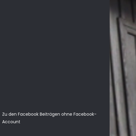
Zu den Facebook Beiträgen ohne Facebook-
Account