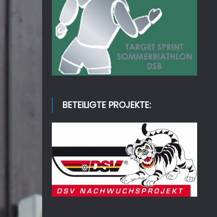
BETEILIGTE PROJEKTE: