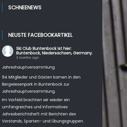
SCHNEENEWS
NEUSTE FACEBOOKARTIKEL
Ski Club Buntenbock
ist hier:
Buntenbock, Niedersachsen, Germany.
2 months ago
Jahreshauptversammlung
94 Mitglieder und Gästen kamen in den
Bergwiesenpark in Buntenbock zur
Jahreshauptversammlung.
Im Vorfeld brachten wir wieder ein
umfangreiches und informatives
Jahresberichtsheft mit Berichten des
Vorstands, Sparten- und Übungsgruppen.