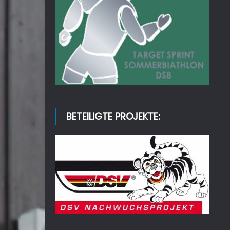
BETEILIGTE PROJEKTE: