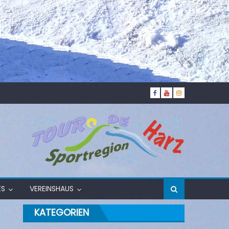
ES
VEREINSHAUS
KATEGORIEN