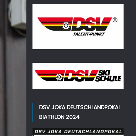
DSV JOKA DEUTSCHLANDPOKAL
BIATHLON 2024