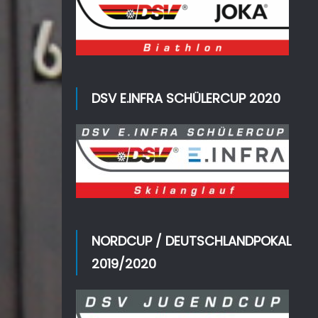
DSV E.INFRA SCHÜLERCUP 2020
NORDCUP / DEUTSCHLANDPOKAL
2019/2020