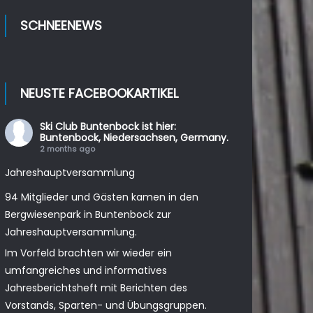
SCHNEENEWS
NEUSTE FACEBOOKARTIKEL
Ski Club Buntenbock
ist hier:
Buntenbock, Niedersachsen, Germany.
2 months ago
Jahreshauptversammlung
94 Mitglieder und Gästen kamen in den
Bergwiesenpark in Buntenbock zur
Jahreshauptversammlung.
Im Vorfeld brachten wir wieder ein
umfangreiches und informatives
Jahresberichtsheft mit Berichten des
Vorstands, Sparten- und Übungsgruppen.