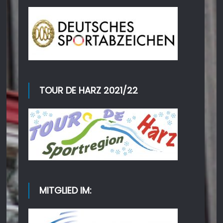
TOUR DE HARZ 2021/22
MITGLIED IM: