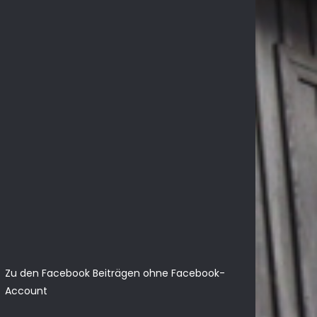
Zu den Facebook Beiträgen ohne Facebook-
Account