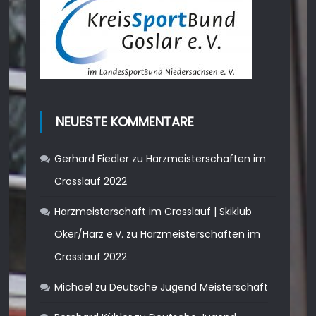
NEUESTE KOMMENTARE
Gerhard Fiedler
zu
Harzmeisterschaften im
Crosslauf 2022
Harzmeisterschaft im Crosslauf | Skiklub
Oker/Harz e.V.
zu
Harzmeisterschaften im
Crosslauf 2022
Michael
zu
Deutsche Jugend Meisterschaft