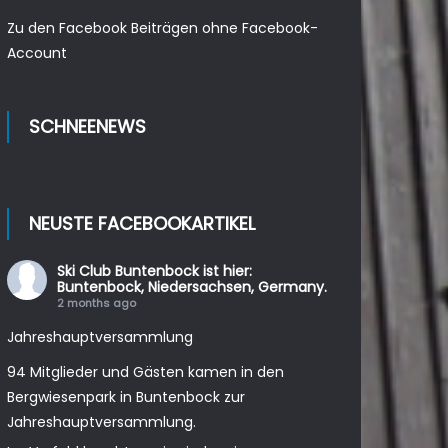
Zu den Facebook Beiträgen ohne Facebook-
Account
SCHNEENEWS
NEUSTE FACEBOOKARTIKEL
Ski Club Buntenbock
ist hier:
Buntenbock, Niedersachsen, Germany.
2 months ago
Jahreshauptversammlung
94 Mitglieder und Gästen kamen in den
Bergwiesenpark in Buntenbock zur
Jahreshauptversammlung.