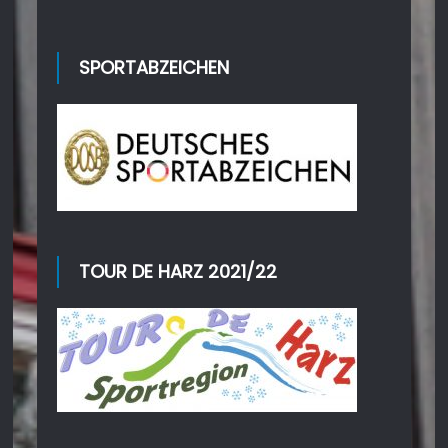
SPORTABZEICHEN
TOUR DE HARZ 2021/22