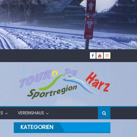
ES
VEREINSHAUS
KATEGORIEN