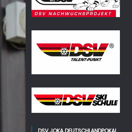
DSV JOKA DEUTSCHLANDPOKAL