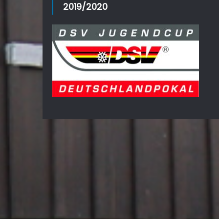
2019/2020