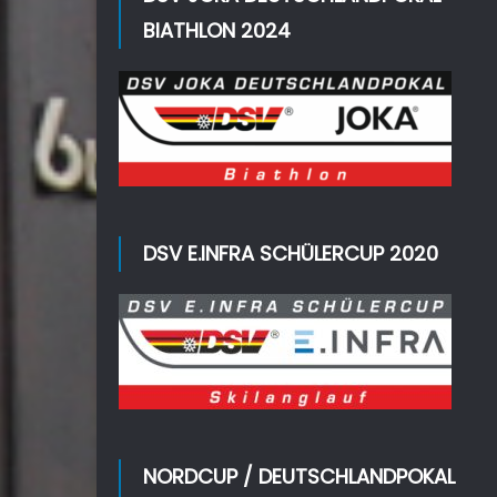
BIATHLON 2024
DSV E.INFRA SCHÜLERCUP 2020
NORDCUP / DEUTSCHLANDPOKAL