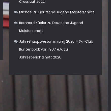
Crosslauf 2022
Michael
zu
Deutsche Jugend Meisterschaft
Bernhard Kübler
zu
Deutsche Jugend
Meisterschaft
Jahreshauptversammlung 2020 – Ski-Club
Buntenbock von 1907 e.V.
zu
Jahresberichtsheft 2020