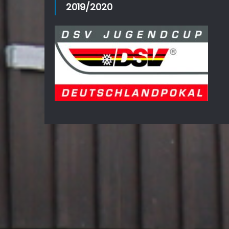
2019/2020