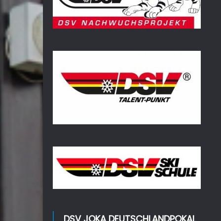
DSV JOKA DEUTSCHLANDPOKAL