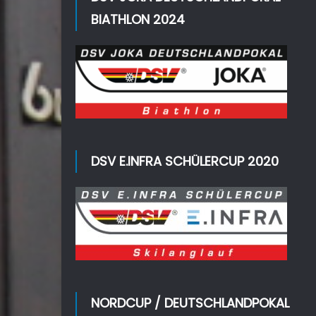
BIATHLON 2024
DSV E.INFRA SCHÜLERCUP 2020
NORDCUP / DEUTSCHLANDPOKAL