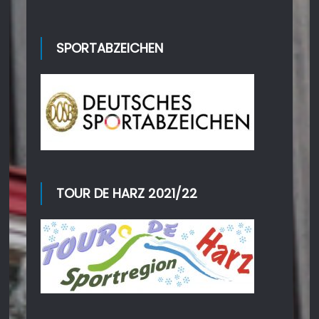
SPORTABZEICHEN
TOUR DE HARZ 2021/22