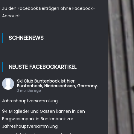
Zu den Facebook Beiträgen ohne Facebook-
Account
SCHNEENEWS
NEUSTE FACEBOOKARTIKEL
Ski Club Buntenbock
ist hier:
Buntenbock, Niedersachsen, Germany.
2 months ago
Jahreshauptversammlung
94 Mitglieder und Gästen kamen in den
Bergwiesenpark in Buntenbock zur
Jahreshauptversammlung.