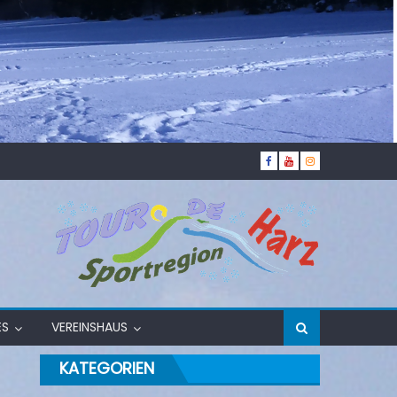
ES
VEREINSHAUS
KATEGORIEN