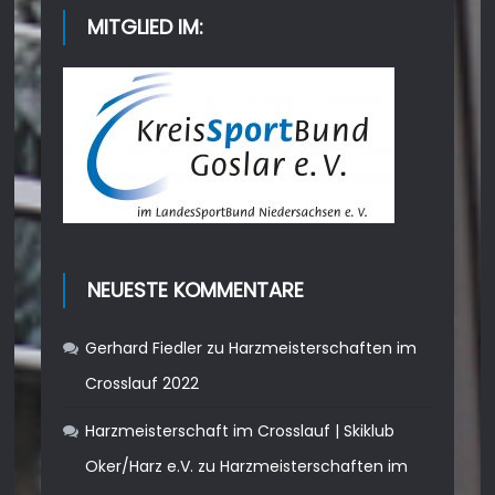
MITGLIED IM:
NEUESTE KOMMENTARE
Gerhard Fiedler
zu
Harzmeisterschaften im
Crosslauf 2022
Harzmeisterschaft im Crosslauf | Skiklub
Oker/Harz e.V.
zu
Harzmeisterschaften im