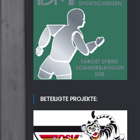
BETEILIGTE PROJEKTE: