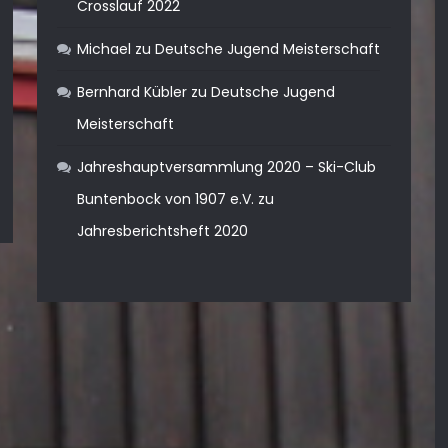
Crosslauf 2022
Michael
zu
Deutsche Jugend Meisterschaft
Bernhard Kübler
zu
Deutsche Jugend
Meisterschaft
Jahreshauptversammlung 2020 – Ski-Club
Buntenbock von 1907 e.V.
zu
Jahresberichtsheft 2020