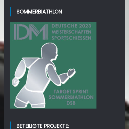
SOMMERBIATHLON
BETEILIGTE PROJEKTE: