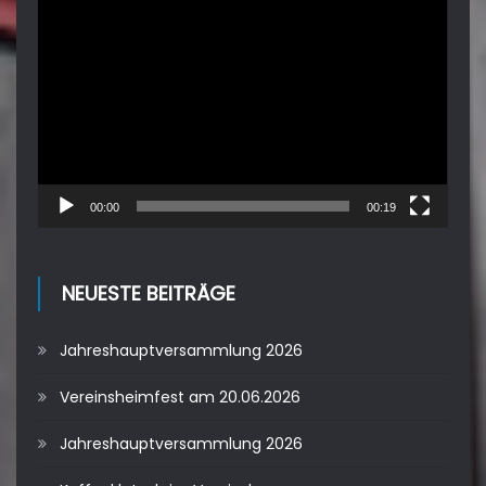
Video-
Player
00:00
00:19
NEUESTE BEITRÄGE
Jahreshauptversammlung 2026
Vereinsheimfest am 20.06.2026
Jahreshauptversammlung 2026