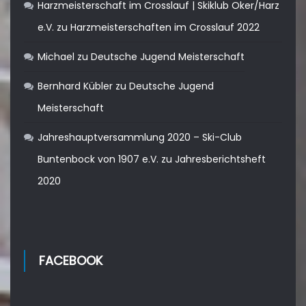
Harzmeisterschaft im Crosslauf | Skiklub Oker/Harz
e.V.
zu
Harzmeisterschaften im Crosslauf 2022
Michael
zu
Deutsche Jugend Meisterschaft
Bernhard Kübler
zu
Deutsche Jugend
Meisterschaft
Jahreshauptversammlung 2020 – Ski-Club
Buntenbock von 1907 e.V.
zu
Jahresberichtsheft
2020
FACEBOOK