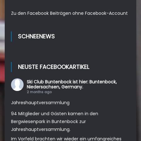
Zu den Facebook Beiträgen ohne Facebook-Account
SCHNEENEWS
NEUSTE FACEBOOKARTIKEL
Ski Club Buntenbock
ist hier: Buntenbock,
Niedersachsen, Germany.
2 months ago
Jahreshauptversammlung
94 Mitglieder und Gästen kamen in den
Bergwiesenpark in Buntenbock zur
Jahreshauptversammlung.
Im Vorfeld brachten wir wieder ein umfangreiches