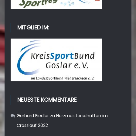
MITGLIED IM:
NEUESTE KOMMENTARE
Gerhard Fiedler
zu
Harzmeisterschaften im
Crosslauf 2022