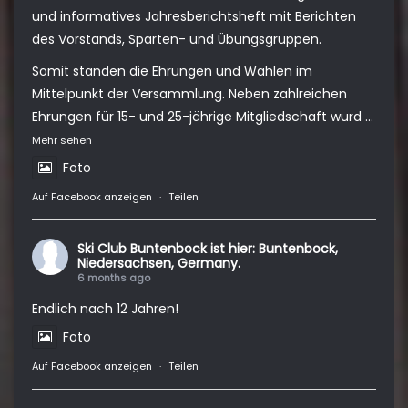
und informatives Jahresberichtsheft mit Berichten
des Vorstands, Sparten- und Übungsgruppen.
Somit standen die Ehrungen und Wahlen im
Mittelpunkt der Versammlung. Neben zahlreichen
Ehrungen für 15- und 25-jährige Mitgliedschaft wurd
...
Mehr sehen
Foto
Auf Facebook anzeigen
·
Teilen
Ski Club Buntenbock
ist hier: Buntenbock,
Niedersachsen, Germany.
6 months ago
Endlich nach 12 Jahren!
Foto
Auf Facebook anzeigen
·
Teilen