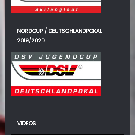
NORDCUP / DEUTSCHLANDPOKAL
2019/2020
VIDEOS