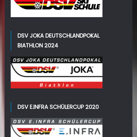
DSV JOKA DEUTSCHLANDPOKAL
BIATHLON 2024
DSV E.INFRA SCHÜLERCUP 2020