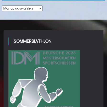
Archiv
SOMMERBIATHLON