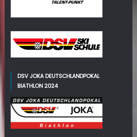
DSV JOKA DEUTSCHLANDPOKAL
BIATHLON 2024