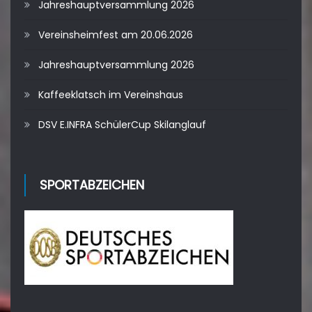
Jahreshauptversammlung 2026
Vereinsheimfest am 20.06.2026
Jahreshauptversammlung 2026
Kaffeeklatsch im Vereinshaus
DSV E.INFRA SchülerCup Skilanglauf
SPORTABZEICHEN