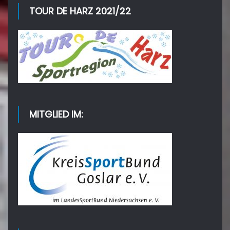
TOUR DE HARZ 2021/22
MITGLIED IM: