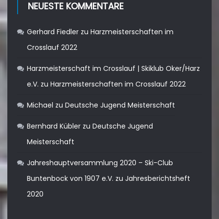
NEUESTE KOMMENTARE
Gerhard Fiedler
zu
Harzmeisterschaften im
Crosslauf 2022
Harzmeisterschaft im Crosslauf | Skiklub Oker/Harz
e.V.
zu
Harzmeisterschaften im Crosslauf 2022
Michael
zu
Deutsche Jugend Meisterschaft
Bernhard Kübler
zu
Deutsche Jugend
Meisterschaft
Jahreshauptversammlung 2020 – Ski-Club
Buntenbock von 1907 e.V.
zu
Jahresberichtsheft
2020