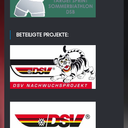
BETEILIGTE PROJEKTE: