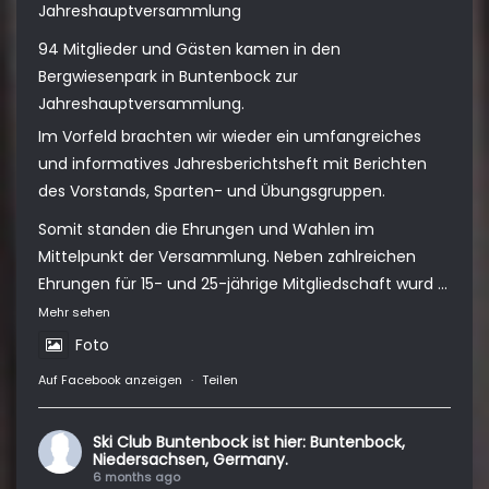
Jahreshauptversammlung
94 Mitglieder und Gästen kamen in den
Bergwiesenpark in Buntenbock zur
Jahreshauptversammlung.
Im Vorfeld brachten wir wieder ein umfangreiches
und informatives Jahresberichtsheft mit Berichten
des Vorstands, Sparten- und Übungsgruppen.
Somit standen die Ehrungen und Wahlen im
Mittelpunkt der Versammlung. Neben zahlreichen
Ehrungen für 15- und 25-jährige Mitgliedschaft wurd
...
Mehr sehen
Foto
Auf Facebook anzeigen
·
Teilen
Ski Club Buntenbock
ist hier: Buntenbock,
Niedersachsen, Germany.
6 months ago