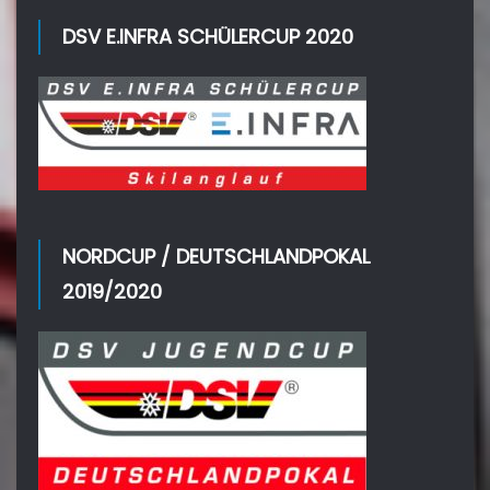
DSV E.INFRA SCHÜLERCUP 2020
NORDCUP / DEUTSCHLANDPOKAL
2019/2020