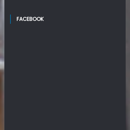
FACEBOOK