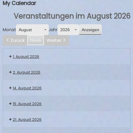
My Calendar
Veranstaltungen im August 2026
Monat
Jahr
Zurück
Weiter
Heute
1. August 2026
2. August 2026
14. August 2026
15. August 2026
21. August 2026