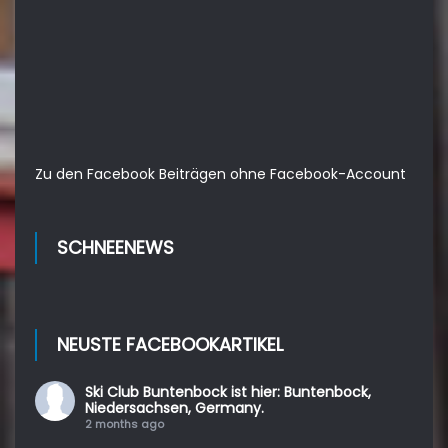
Zu den Facebook Beiträgen ohne Facebook-Account
SCHNEENEWS
NEUSTE FACEBOOKARTIKEL
Ski Club Buntenbock
ist hier: Buntenbock,
Niedersachsen, Germany.
2 months ago