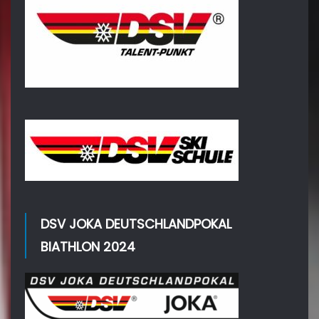
DSV JOKA DEUTSCHLANDPOKAL
BIATHLON 2024