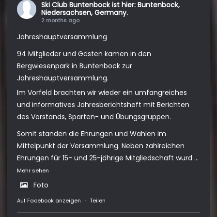
Ski Club Buntenbock
ist hier: Buntenbock,
Niedersachsen, Germany.
2 months ago
Jahreshauptversammlung
94 Mitglieder und Gästen kamen in den
Bergwiesenpark in Buntenbock zur
Jahreshauptversammlung.
Im Vorfeld brachten wir wieder ein umfangreiches
und informatives Jahresberichtsheft mit Berichten
des Vorstands, Sparten- und Übungsgruppen.
Somit standen die Ehrungen und Wahlen im
Mittelpunkt der Versammlung. Neben zahlreichen
Ehrungen für 15- und 25-jährige Mitgliedschaft wurd
...
Mehr sehen
Foto
Auf Facebook anzeigen
·
Teilen