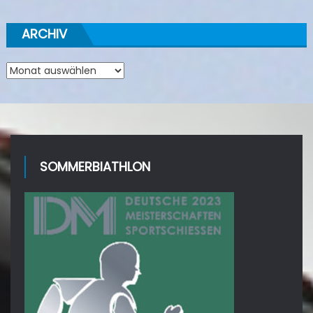
ARCHIV
Archiv
SOMMERBIATHLON