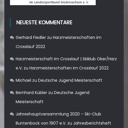
NEUESTE KOMMENTARE
Gerhard Fiedler
zu
Harzmeisterschaften im
Crosslauf 2022
Harzmeisterschaft im Crosslauf | Skiklub Oker/Harz
e.V.
zu
Harzmeisterschaften im Crosslauf 2022
Michael
zu
Deutsche Jugend Meisterschaft
Bernhard Kübler
zu
Deutsche Jugend
Meisterschaft
Jahreshauptversammlung 2020 – Ski-Club
Buntenbock von 1907 e.V.
zu
Jahresberichtsheft