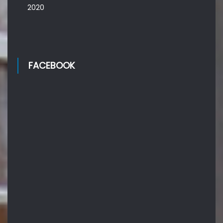
2020
FACEBOOK