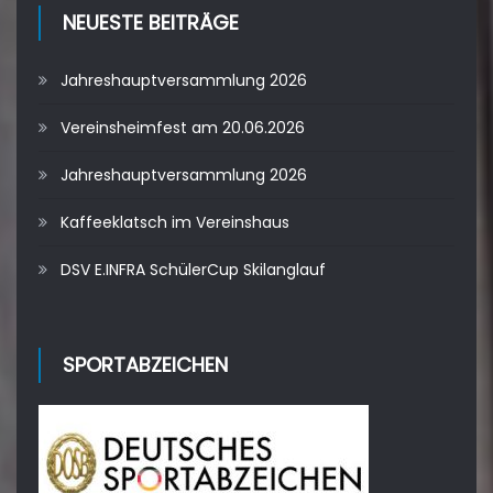
NEUESTE BEITRÄGE
Jahreshauptversammlung 2026
Vereinsheimfest am 20.06.2026
Jahreshauptversammlung 2026
Kaffeeklatsch im Vereinshaus
DSV E.INFRA SchülerCup Skilanglauf
SPORTABZEICHEN