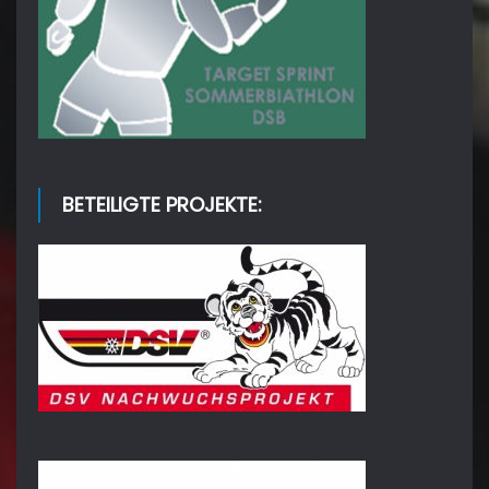
BETEILIGTE PROJEKTE: