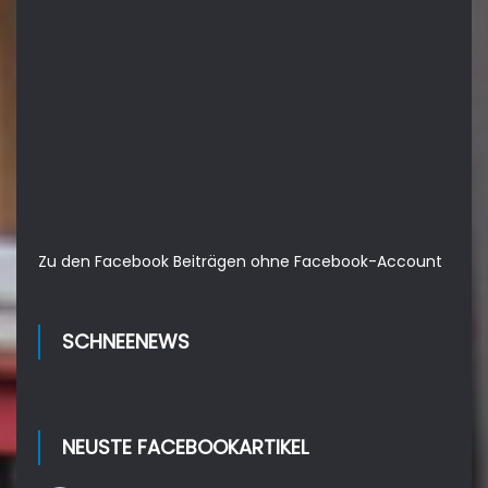
Zu den Facebook Beiträgen ohne Facebook-Account
SCHNEENEWS
NEUSTE FACEBOOKARTIKEL