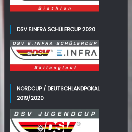
DSV E.INFRA SCHÜLERCUP 2020
NORDCUP / DEUTSCHLANDPOKAL
2019/2020