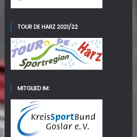
TOUR DE HARZ 2021/22
MITGLIED IM: