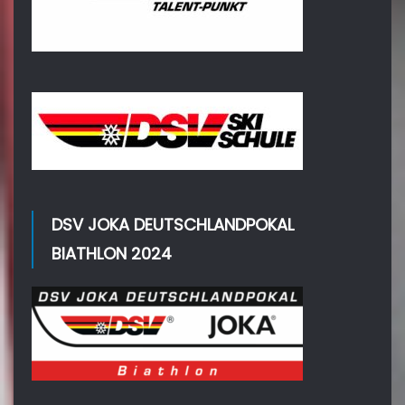
DSV JOKA DEUTSCHLANDPOKAL
BIATHLON 2024