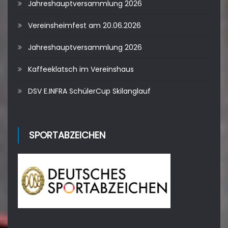
Jahreshauptversammlung 2026
Vereinsheimfest am 20.06.2026
Jahreshauptversammlung 2026
Kaffeeklatsch im Vereinshaus
DSV E.INFRA SchülerCup Skilanglauf
SPORTABZEICHEN