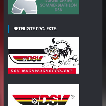
BETEILIGTE PROJEKTE: