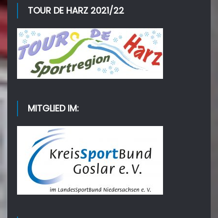
TOUR DE HARZ 2021/22
MITGLIED IM: