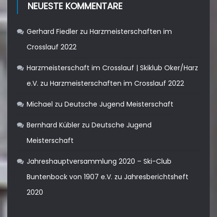
NEUESTE KOMMENTARE
Gerhard Fiedler
zu
Harzmeisterschaften im
Crosslauf 2022
Harzmeisterschaft im Crosslauf | Skiklub Oker/Harz
e.V.
zu
Harzmeisterschaften im Crosslauf 2022
Michael
zu
Deutsche Jugend Meisterschaft
Bernhard Kübler
zu
Deutsche Jugend
Meisterschaft
Jahreshauptversammlung 2020 – Ski-Club
Buntenbock von 1907 e.V.
zu
Jahresberichtsheft
2020