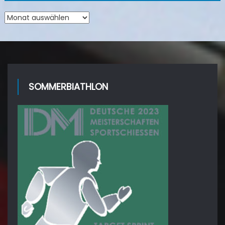
Archiv
SOMMERBIATHLON