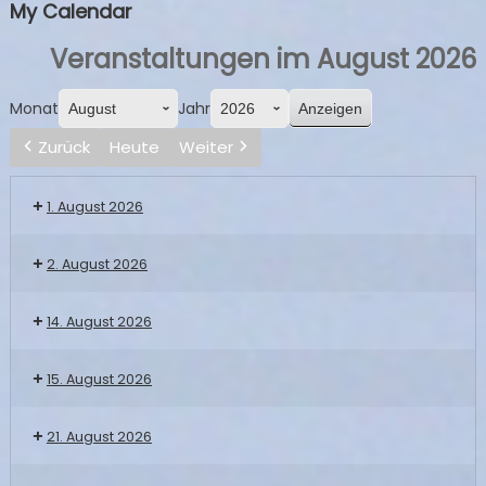
My Calendar
Veranstaltungen im August 2026
Monat
Jahr
Zurück
Heute
Weiter
1. August 2026
2. August 2026
14. August 2026
15. August 2026
21. August 2026