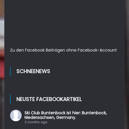
Zu den Facebook Beiträgen ohne Facebook-Account
SCHNEENEWS
NEUSTE FACEBOOKARTIKEL
Ski Club Buntenbock
ist hier: Buntenbock,
Niedersachsen, Germany.
2 months ago