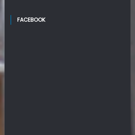
FACEBOOK