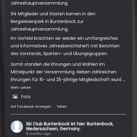
Jahreshauptversammlung
94 Mitglieder und Gästen kamen in den
Bergwiesenpark in Buntenbock zur
Jahreshauptversammlung.
Im Vorfeld brachten wir wieder ein umfangreiches
und informatives Jahresberichtsheft mit Berichten
des Vorstands, Sparten- und Übungsgruppen.
Somit standen die Ehrungen und Wahlen im
Mittelpunkt der Versammlung. Neben zahlreichen
Ehrungen für 15- und 25-jährige Mitgliedschaft wurd
...
Mehr sehen
Foto
Auf Facebook anzeigen
·
Teilen
Ski Club Buntenbock
ist hier: Buntenbock,
Niedersachsen, Germany.
6 months ago