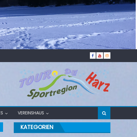
ES
VEREINSHAUS
KATEGORIEN