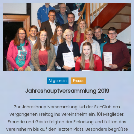
Allgemein
Presse
Jahreshauptversammlung 2019
Zur Jahreshauptversammlung lud der Ski-Club am
vergangenen Freitag ins Vereinsheim ein. 101 Mitglieder,
Freunde und Gäste folgten der Einladung und füllten das
Vereinsheim bis auf den letzten Platz. Besonders begrüßte