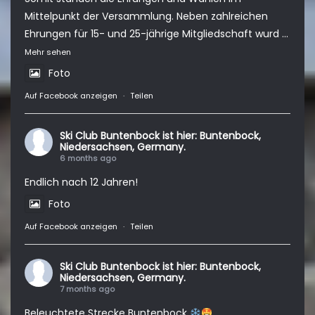
Mittelpunkt der Versammlung. Neben zahlreichen
Ehrungen für 15- und 25-jährige Mitgliedschaft wurd
...
Mehr sehen
Foto
Auf Facebook anzeigen
·
Teilen
Ski Club Buntenbock
ist hier: Buntenbock,
Niedersachsen, Germany.
6 months ago
Endlich nach 12 Jahren!
Foto
Auf Facebook anzeigen
·
Teilen
Ski Club Buntenbock
ist hier: Buntenbock,
Niedersachsen, Germany.
7 months ago
Beleuchtete Strecke Buntenbock