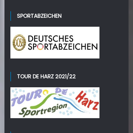
SPORTABZEICHEN
TOUR DE HARZ 2021/22