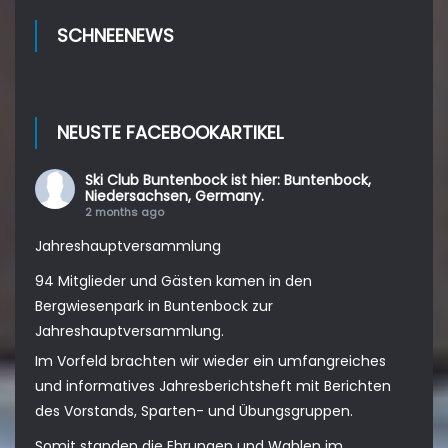
SCHNEENEWS
NEUSTE FACEBOOKARTIKEL
Ski Club Buntenbock
ist hier: Buntenbock,
Niedersachsen, Germany.
2 months ago
Jahreshauptversammlung
94 Mitglieder und Gästen kamen in den
Bergwiesenpark in Buntenbock zur
Jahreshauptversammlung.
Im Vorfeld brachten wir wieder ein umfangreiches
und informatives Jahresberichtsheft mit Berichten
des Vorstands, Sparten- und Übungsgruppen.
Somit standen die Ehrungen und Wahlen im