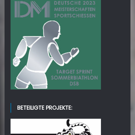
BETEILIGTE PROJEKTE: