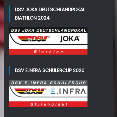
DSV JOKA DEUTSCHLANDPOKAL
BIATHLON 2024
DSV E.INFRA SCHÜLERCUP 2020