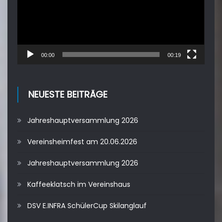
00:00
00:19
NEUESTE BEITRÄGE
Jahreshauptversammlung 2026
Vereinsheimfest am 20.06.2026
Jahreshauptversammlung 2026
Kaffeeklatsch im Vereinshaus
DSV E.INFRA SchülerCup Skilanglauf