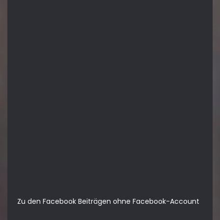
Zu den Facebook Beiträgen ohne Facebook-Account