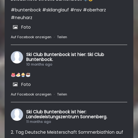
#buntenbock
#skilanglauf
#nsv
#oberharz
#neuharz
Foto
Auf Facebook anzeigen
·
Teilen
Ski Club Buntenbock
ist hier: Ski Club
Buntenbock.
10 months ago
Foto
Auf Facebook anzeigen
·
Teilen
Ski Club Buntenbock
ist hier:
Landesleistungszentrum Sonnenberg.
11 months ago
2. Tag Deutsche Meisterschaft Sommerbiathlon auf