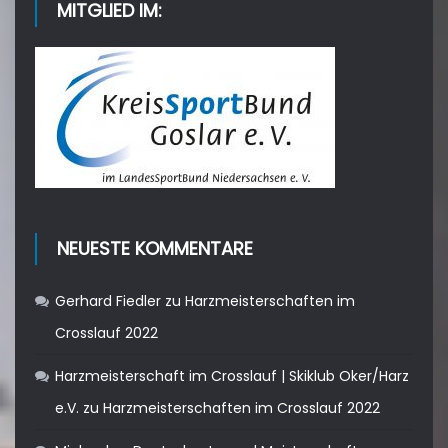
MITGLIED IM:
NEUESTE KOMMENTARE
Gerhard Fiedler
zu
Harzmeisterschaften im
Crosslauf 2022
Harzmeisterschaft im Crosslauf | Skiklub Oker/Harz
e.V.
zu
Harzmeisterschaften im Crosslauf 2022