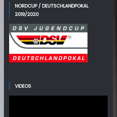
NORDCUP / DEUTSCHLANDPOKAL
2019/2020
VIDEOS
Video-
Player