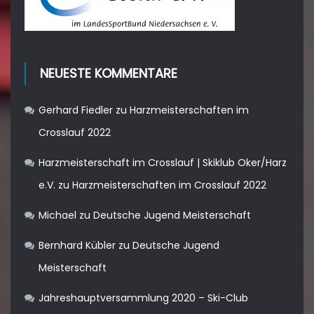
NEUESTE KOMMENTARE
Gerhard Fiedler
zu
Harzmeisterschaften im
Crosslauf 2022
Harzmeisterschaft im Crosslauf | Skiklub Oker/Harz
e.V.
zu
Harzmeisterschaften im Crosslauf 2022
Michael
zu
Deutsche Jugend Meisterschaft
Bernhard Kübler
zu
Deutsche Jugend
Meisterschaft
Jahreshauptversammlung 2020 – Ski-Club