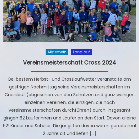
Allgemein
Langlauf
Vereinsmeisterschaft Cross 2024
Bei bestem Herbst- und Crosslaufwetter veranstalte am
gestrigen Nachmittag seine Vereinsmeisterschaften im
Crosslauf (abgesehen von den Schützen und ganz wenigen
einzelnen Vereinen, die einzigen, die noch
Vereinsmeisterschaften durchführen) durch. Insgesamt
gingen 62 Läuferinnen und Läufer an den Start, Davon alleine
52! Kinder und Schüler. Die jüngsten davon waren gerade mal
2 Jahre alt und liefen […]