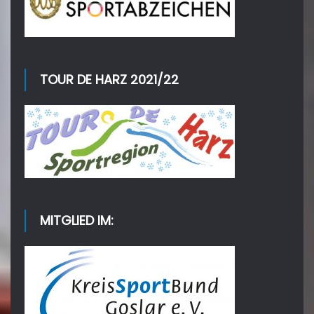
TOUR DE HARZ 2021/22
MITGLIED IM: