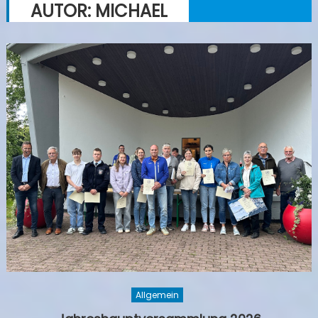
AUTOR:
MICHAEL
Allgemein