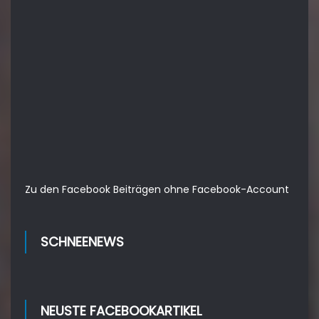
Zu den Facebook Beiträgen ohne Facebook-Account
SCHNEENEWS
NEUSTE FACEBOOKARTIKEL