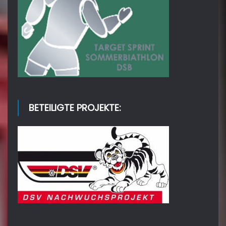
BETEILIGTE PROJEKTE: