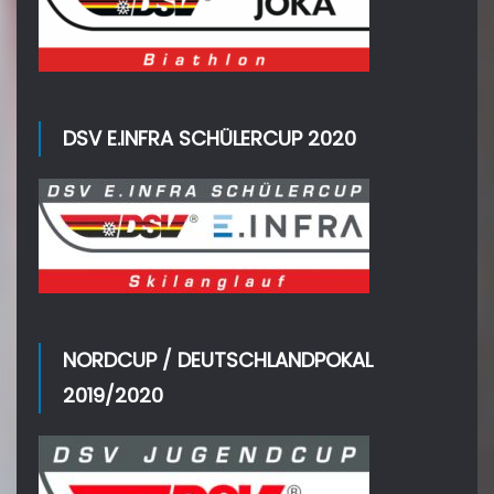
DSV E.INFRA SCHÜLERCUP 2020
NORDCUP / DEUTSCHLANDPOKAL
2019/2020