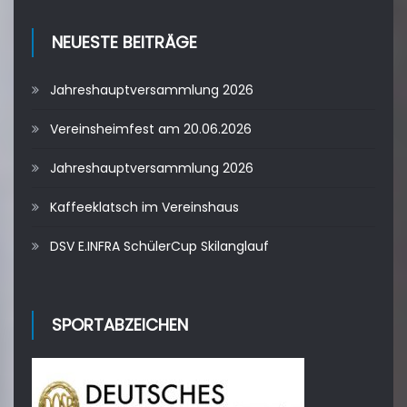
NEUESTE BEITRÄGE
Jahreshauptversammlung 2026
Vereinsheimfest am 20.06.2026
Jahreshauptversammlung 2026
Kaffeeklatsch im Vereinshaus
DSV E.INFRA SchülerCup Skilanglauf
SPORTABZEICHEN