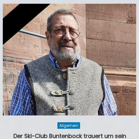
Allgemein
Der Ski-Club Buntenbock trauert um sein