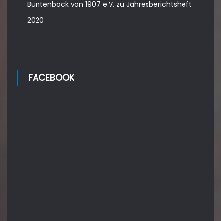
Buntenbock von 1907 e.V.
zu
Jahresberichtsheft
2020
FACEBOOK