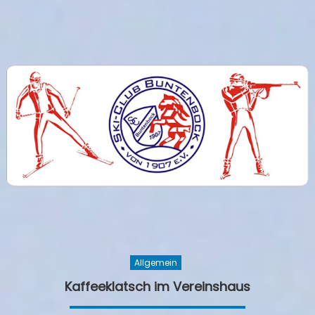
Allgemein
Kaffeeklatsch im Vereinshaus