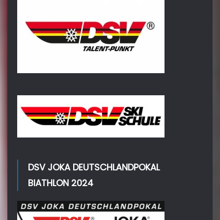
DSV JOKA DEUTSCHLANDPOKAL
BIATHLON 2024