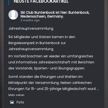
NEUSTE FACEBOOKARTIKEL
Ski Club Buntenbock
ist hier: Buntenbock,
Niedersachsen, Germany.
2 months ago
Jahreshauptversammlung
94 Mitglieder und Gästen kamen in den
Bergwiesenpark in Buntenbock zur
Jahreshauptversammlung.
Im Vorfeld brachten wir wieder ein umfangreiches
und informatives Jahresberichtsheft mit Berichten
des Vorstands, Sparten- und Übungsgruppen.
Somit standen die Ehrungen und Wahlen im
Mittelpunkt der Versammlung. Neben zahlreichen
Ehrungen für 15- und 25-jährige Mitgliedschaft wurd
...
Mehr sehen
Foto