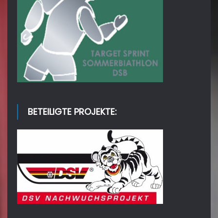
BETEILIGTE PROJEKTE: