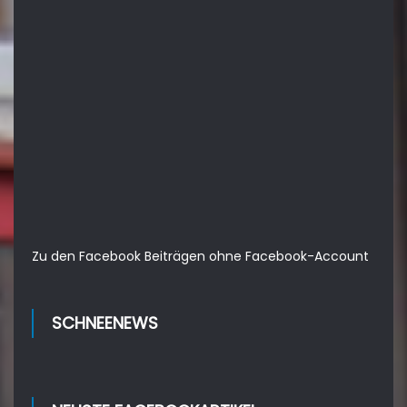
Zu den Facebook Beiträgen ohne Facebook-Account
SCHNEENEWS