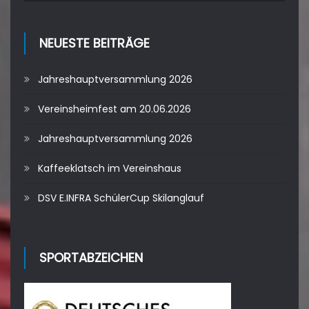
NEUESTE BEITRÄGE
Jahreshauptversammlung 2026
Vereinsheimfest am 20.06.2026
Jahreshauptversammlung 2026
Kaffeeklatsch im Vereinshaus
DSV E.INFRA SchülerCup Skilanglauf
SPORTABZEICHEN