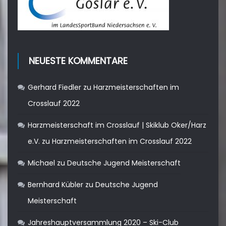
NEUESTE KOMMENTARE
Gerhard Fiedler
zu
Harzmeisterschaften im
Crosslauf 2022
Harzmeisterschaft im Crosslauf | Skiklub Oker/Harz
e.V.
zu
Harzmeisterschaften im Crosslauf 2022
Michael
zu
Deutsche Jugend Meisterschaft
Bernhard Kübler
zu
Deutsche Jugend
Meisterschaft
Jahreshauptversammlung 2020 – Ski-Club