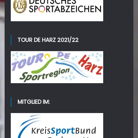
TOUR DE HARZ 2021/22
MITGLIED IM: