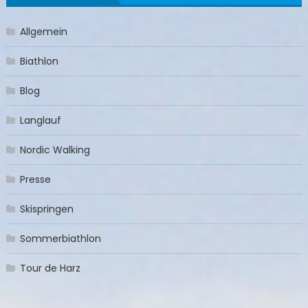
Allgemein
Biathlon
Blog
Langlauf
Nordic Walking
Presse
Skispringen
Sommerbiathlon
Tour de Harz