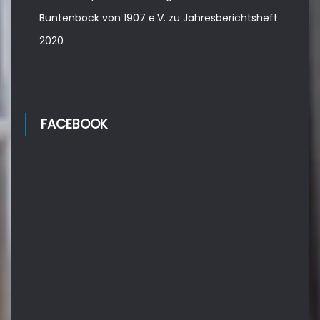
Buntenbock von 1907 e.V.
zu
Jahresberichtsheft
2020
FACEBOOK