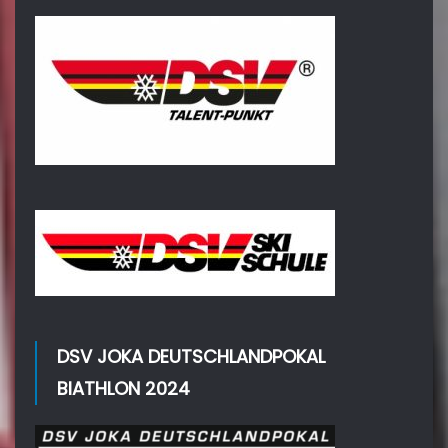
DSV JOKA DEUTSCHLANDPOKAL
BIATHLON 2024