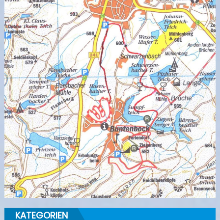
KATEGORIEN