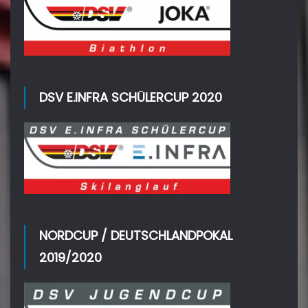
DSV E.INFRA SCHÜLERCUP 2020
NORDCUP / DEUTSCHLANDPOKAL
2019/2020