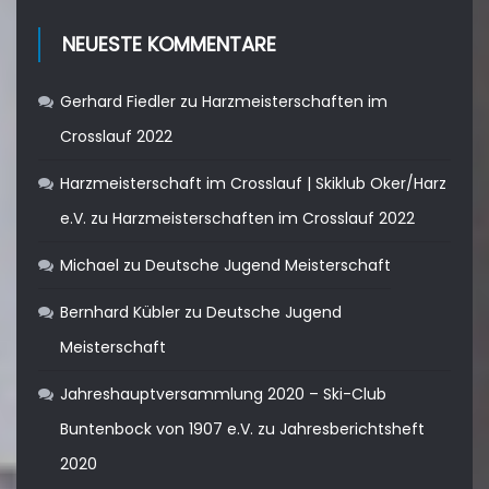
NEUESTE KOMMENTARE
Gerhard Fiedler
zu
Harzmeisterschaften im
Crosslauf 2022
Harzmeisterschaft im Crosslauf | Skiklub Oker/Harz
e.V.
zu
Harzmeisterschaften im Crosslauf 2022
Michael
zu
Deutsche Jugend Meisterschaft
Bernhard Kübler
zu
Deutsche Jugend
Meisterschaft
Jahreshauptversammlung 2020 – Ski-Club
Buntenbock von 1907 e.V.
zu
Jahresberichtsheft
2020