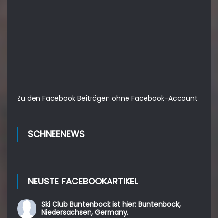
Zu den Facebook Beiträgen ohne Facebook-Account
SCHNEENEWS
NEUSTE FACEBOOKARTIKEL
Ski Club Buntenbock
ist hier: Buntenbock,
Niedersachsen, Germany.