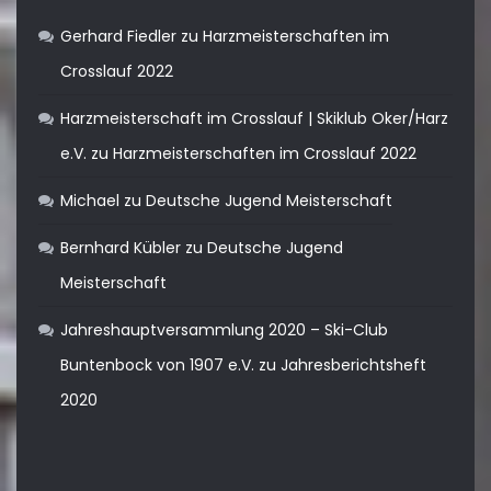
Gerhard Fiedler
zu
Harzmeisterschaften im
Crosslauf 2022
Harzmeisterschaft im Crosslauf | Skiklub Oker/Harz
e.V.
zu
Harzmeisterschaften im Crosslauf 2022
Michael
zu
Deutsche Jugend Meisterschaft
Bernhard Kübler
zu
Deutsche Jugend
Meisterschaft
Jahreshauptversammlung 2020 – Ski-Club
Buntenbock von 1907 e.V.
zu
Jahresberichtsheft
2020