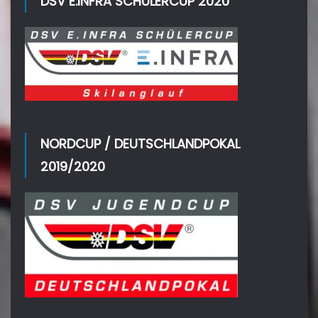
DSV E.INFRA SCHÜLERCUP 2020
NORDCUP / DEUTSCHLANDPOKAL
2019/2020