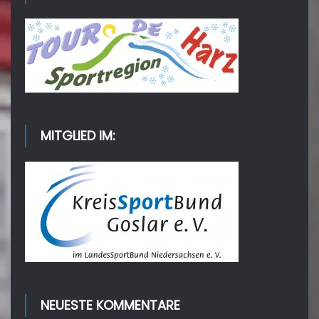
MITGLIED IM:
NEUESTE KOMMENTARE