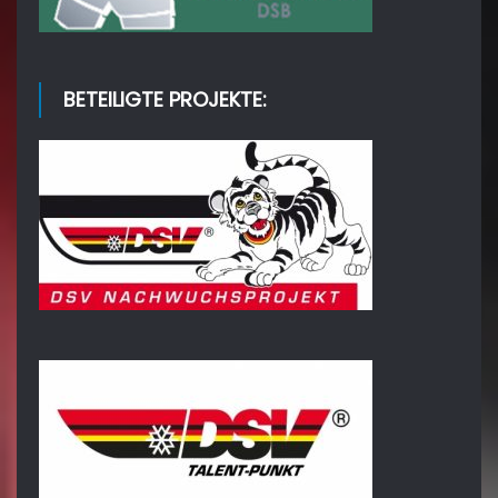
BETEILIGTE PROJEKTE: