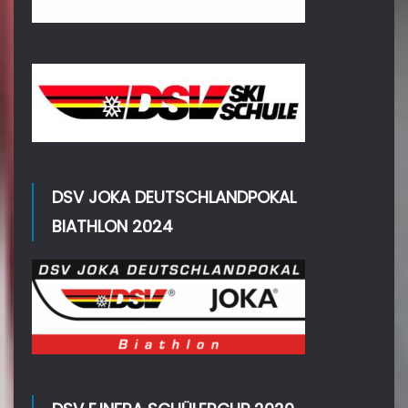
DSV JOKA DEUTSCHLANDPOKAL
BIATHLON 2024