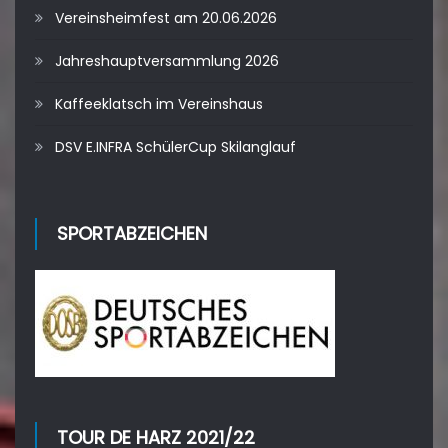
Vereinsheimfest am 20.06.2026
Jahreshauptversammlung 2026
Kaffeeklatsch im Vereinshaus
DSV E.INFRA SchülerCup Skilanglauf
SPORTABZEICHEN
TOUR DE HARZ 2021/22