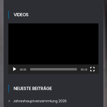
VIDEOS
Video-
Player
00:00
00:19
NEUESTE BEITRÄGE
Jahreshauptversammlung 2026