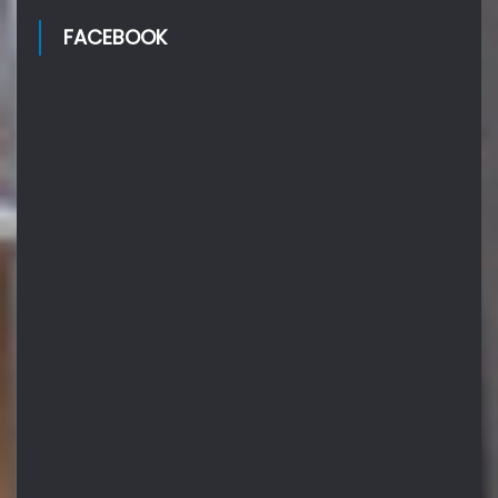
FACEBOOK