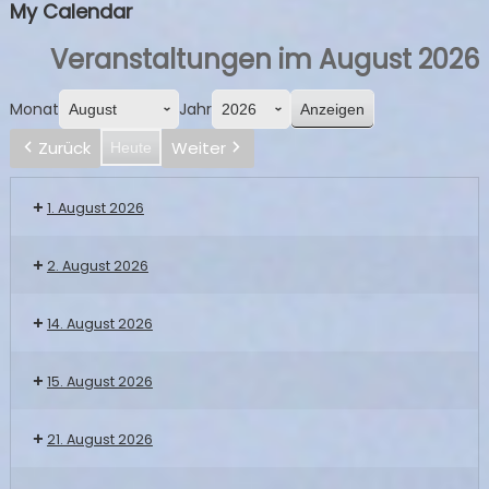
My Calendar
Veranstaltungen im August 2026
Monat
Jahr
Zurück
Weiter
Heute
1. August 2026
2. August 2026
14. August 2026
15. August 2026
21. August 2026