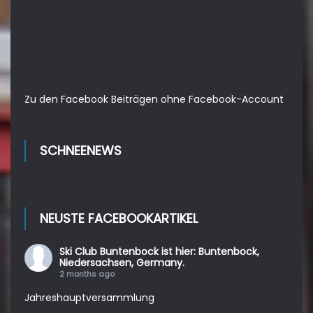
Zu den Facebook Beiträgen ohne Facebook-Account
SCHNEENEWS
NEUSTE FACEBOOKARTIKEL
Ski Club Buntenbock
ist hier: Buntenbock,
Niedersachsen, Germany.
2 months ago
Jahreshauptversammlung