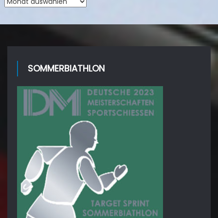
Archiv
SOMMERBIATHLON