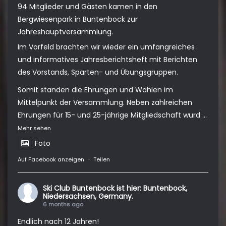
94 Mitglieder und Gästen kamen in den
Bergwiesenpark in Buntenbock zur
Jahreshauptversammlung.
Im Vorfeld brachten wir wieder ein umfangreiches
und informatives Jahresberichtsheft mit Berichten
des Vorstands, Sparten- und Übungsgruppen.
Somit standen die Ehrungen und Wahlen im
Mittelpunkt der Versammlung. Neben zahlreichen
Ehrungen für 15- und 25-jährige Mitgliedschaft wurd
...
Mehr sehen
Foto
Auf Facebook anzeigen
·
Teilen
Ski Club Buntenbock
ist hier: Buntenbock,
Niedersachsen, Germany.
6 months ago
Endlich nach 12 Jahren!