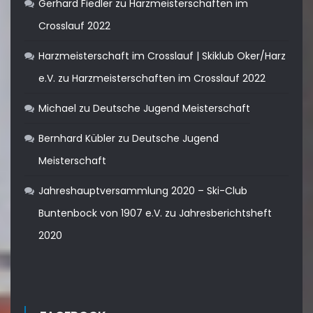
Gerhard Fiedler
zu
Harzmeisterschaften im
Crosslauf 2022
Harzmeisterschaft im Crosslauf | Skiklub Oker/Harz
e.V.
zu
Harzmeisterschaften im Crosslauf 2022
Michael
zu
Deutsche Jugend Meisterschaft
Bernhard Kübler
zu
Deutsche Jugend
Meisterschaft
Jahreshauptversammlung 2020 – Ski-Club
Buntenbock von 1907 e.V.
zu
Jahresberichtsheft
2020