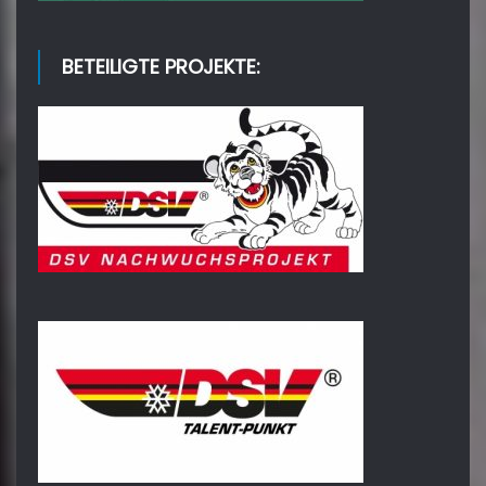
BETEILIGTE PROJEKTE: