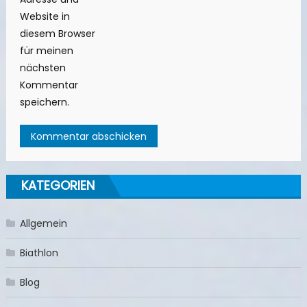
Website in
diesem Browser
für meinen
nächsten
Kommentar
speichern.
KATEGORIEN
Allgemein
Biathlon
Blog