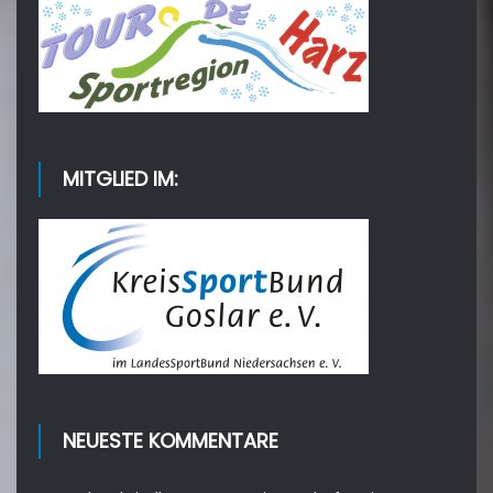
MITGLIED IM:
NEUESTE KOMMENTARE