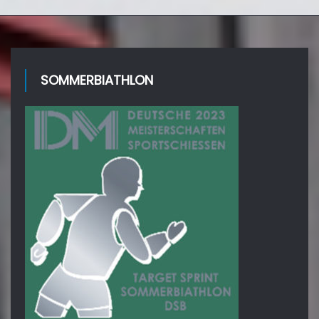
SOMMERBIATHLON