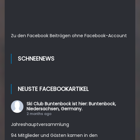
Zu den Facebook Beiträgen ohne Facebook-Account
SCHNEENEWS
NEUSTE FACEBOOKARTIKEL
Ski Club Buntenbock
ist hier: Buntenbock,
Niedersachsen, Germany.
2 months ago
Jahreshauptversammlung
94 Mitglieder und Gästen kamen in den