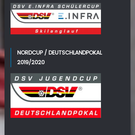
NORDCUP / DEUTSCHLANDPOKAL
2019/2020