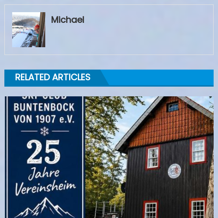
Michael
RELATED ARTICLES