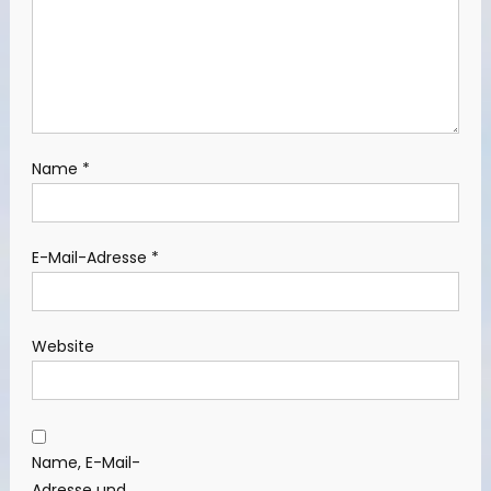
Name
*
E-Mail-Adresse
*
Website
Name, E-Mail-
Adresse und