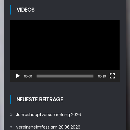
VIDEOS
Video-
Player
00:00
00:19
NEUESTE BEITRÄGE
Jahreshauptversammlung 2026
Vereinsheimfest am 20.06.2026