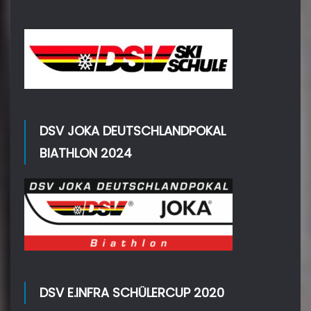
DSV JOKA DEUTSCHLANDPOKAL
BIATHLON 2024
DSV E.INFRA SCHÜLERCUP 2020