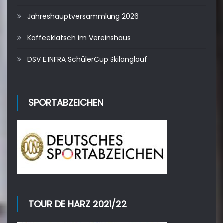
Jahreshauptversammlung 2026
Kaffeeklatsch im Vereinshaus
DSV E.INFRA SchülerCup Skilanglauf
SPORTABZEICHEN
TOUR DE HARZ 2021/22