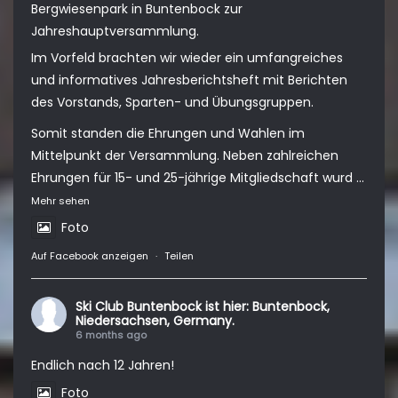
Bergwiesenpark in Buntenbock zur
Jahreshauptversammlung.
Im Vorfeld brachten wir wieder ein umfangreiches
und informatives Jahresberichtsheft mit Berichten
des Vorstands, Sparten- und Übungsgruppen.
Somit standen die Ehrungen und Wahlen im
Mittelpunkt der Versammlung. Neben zahlreichen
Ehrungen für 15- und 25-jährige Mitgliedschaft wurd
...
Mehr sehen
Foto
Auf Facebook anzeigen
·
Teilen
Ski Club Buntenbock
ist hier: Buntenbock,
Niedersachsen, Germany.
6 months ago
Endlich nach 12 Jahren!
Foto