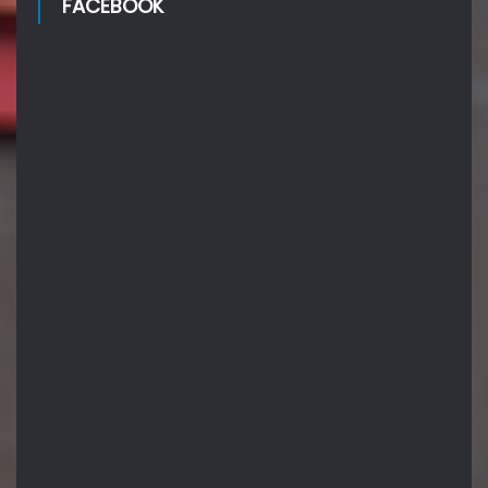
FACEBOOK