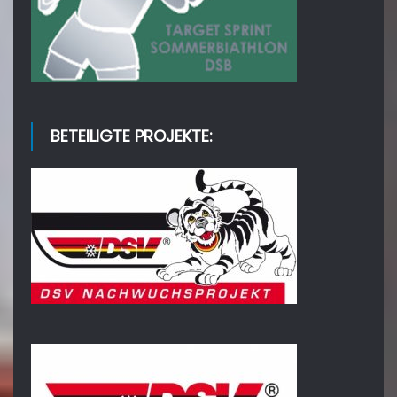
BETEILIGTE PROJEKTE: