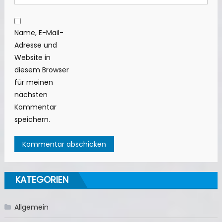
Name, E-Mail-
Adresse und
Website in
diesem Browser
für meinen
nächsten
Kommentar
speichern.
KATEGORIEN
Allgemein