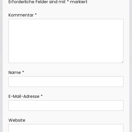
Erforderliche Felder sind mit
*
markiert
Kommentar
*
Name
*
E-Mail-Adresse
*
Website