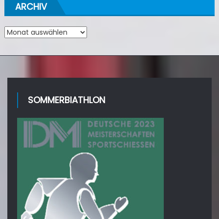
ARCHIV
Archiv
SOMMERBIATHLON