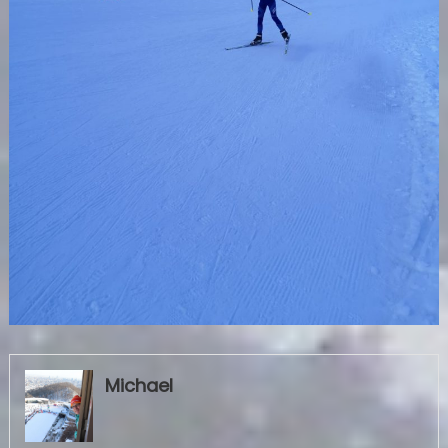
Michael