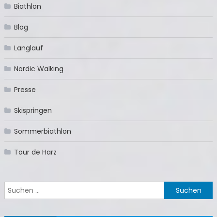
Biathlon
Blog
Langlauf
Nordic Walking
Presse
Skispringen
Sommerbiathlon
Tour de Harz
Suchen
nach: