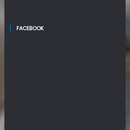
FACEBOOK