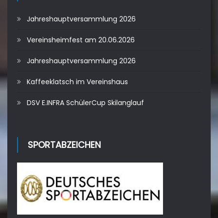
Jahreshauptversammlung 2026
Vereinsheimfest am 20.06.2026
Jahreshauptversammlung 2026
Kaffeeklatsch im Vereinshaus
DSV E.INFRA SchülerCup Skilanglauf
SPORTABZEICHEN