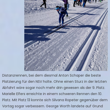
Distanzrennen, bei dem diesmal Anton Schaper die beste
Platzierung für den NSV holte. Ohne einen Sturz in der letzten
Abfahrt wäre sogar noch mehr drin gewesen als der 9. Platz.
Marielle Elfers erreichte in einem schweren Rennen den 10.
Platz. Mit Platz 13 konnte sich Silvana Ropeter gegenüber dem
Vortag sogar verbessern. George Worth landete auf Grund