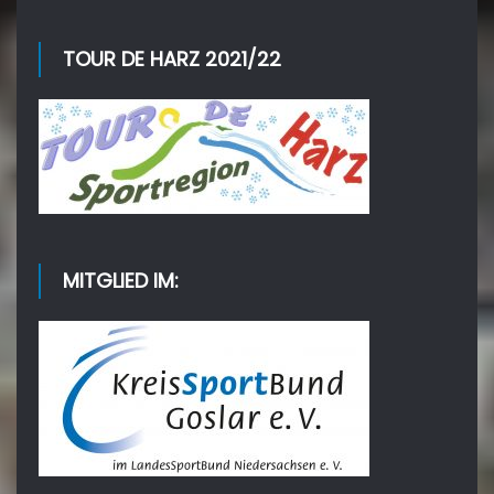
TOUR DE HARZ 2021/22
MITGLIED IM: