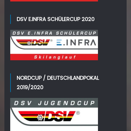
DSV E.INFRA SCHÜLERCUP 2020
NORDCUP / DEUTSCHLANDPOKAL
2019/2020