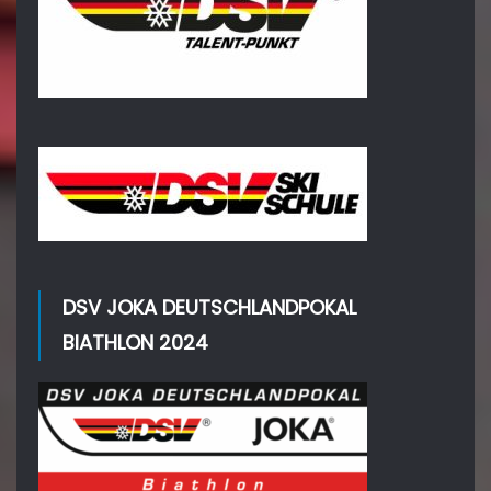
DSV JOKA DEUTSCHLANDPOKAL
BIATHLON 2024