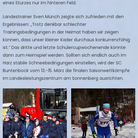
eines Sturzes nur im hinteren Feld.
Landestrainer Sven Münch zeigte sich zufrieden mit den
Ergebnissen: „Trotz denkbar schlechter
Trainingsbedingungen in der Heimat haben wir zeigen
können, dass unser kleiner Kader durchaus konkurrenzfähig
ist.“ Das dritte und letzte Schülercupwochenende könnte
dann zum Heimspiel werden. Sollten sich endlich auch im
Harz stabile Schneebedingungen einstellen, wird der SC
Buntenbock vom 13.-15. März die finalen Saisonwettkämpfe
im Landesleistungszentrum am Sonnenberg ausrichten.