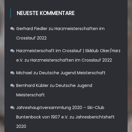
NEUESTE KOMMENTARE
Gerhard Fiedler
zu
Harzmeisterschaften im
Crosslauf 2022
Harzmeisterschaft im Crosslauf | Skiklub Oker/Harz
e.V.
zu
Harzmeisterschaften im Crosslauf 2022
Michael
zu
Deutsche Jugend Meisterschaft
Bernhard Kübler
zu
Deutsche Jugend
Meisterschaft
Jahreshauptversammlung 2020 – Ski-Club
Buntenbock von 1907 e.V.
zu
Jahresberichtsheft
2020