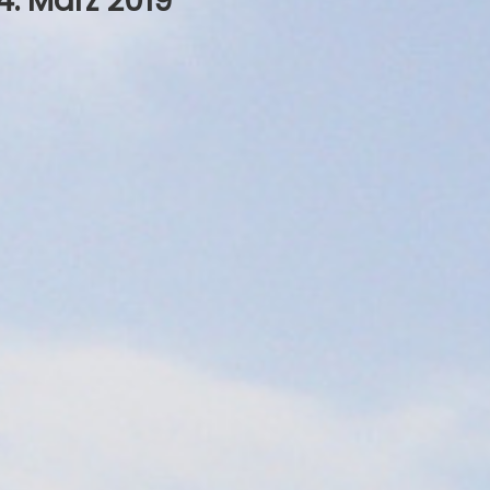
. März 2019