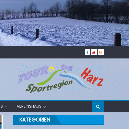
ES
VEREINSHAUS
KATEGORIEN