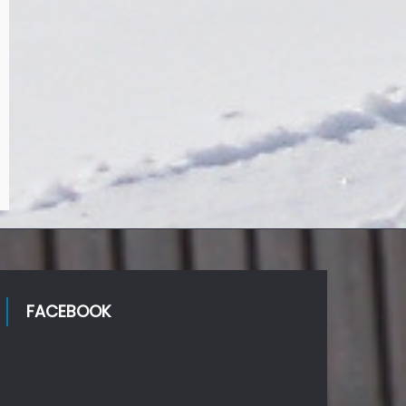
FACEBOOK