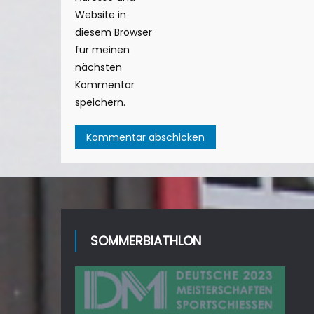
Website in
diesem Browser
für meinen
nächsten
Kommentar
speichern.
SOMMERBIATHLON