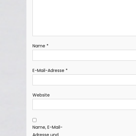
Name
*
E-Mail-Adresse
*
Website
Name, E-Mail-
Adresse und