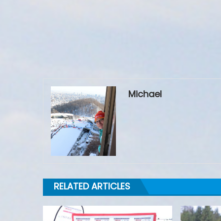
Michael
RELATED ARTICLES